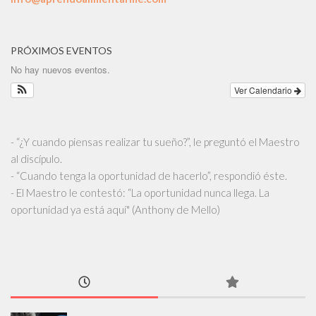
PRÓXIMOS EVENTOS
No hay nuevos eventos.
Ver Calendario
- “¿Y cuando piensas realizar tu sueño?”, le preguntó el Maestro
al discípulo.
- “Cuando tenga la oportunidad de hacerlo”, respondió éste.
- El Maestro le contestó: “La oportunidad nunca llega. La
oportunidad ya está aquí" (Anthony de Mello)