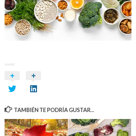
SHARE
TAMBIÉN TE PODRÍA GUSTAR...