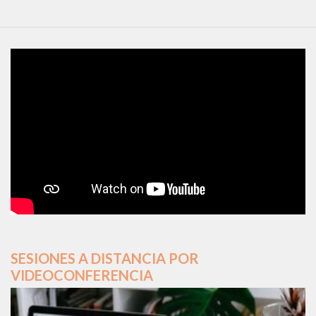
SESIONES A DISTANCIA POR
VIDEOCONFERENCIA