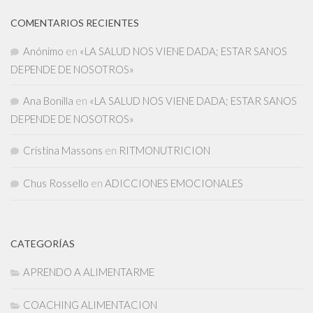
COMENTARIOS RECIENTES
Anónimo
en
«LA SALUD NOS VIENE DADA; ESTAR SANOS
DEPENDE DE NOSOTROS»
Ana Bonilla
en
«LA SALUD NOS VIENE DADA; ESTAR SANOS
DEPENDE DE NOSOTROS»
Cristina Massons
en
RITMONUTRICION
Chus Rossello
en
ADICCIONES EMOCIONALES
CATEGORÍAS
APRENDO A ALIMENTARME
COACHING ALIMENTACION