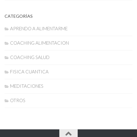
CATEGORÍAS
APRENDO A ALIMENTARME
COACHING ALIMENTACION
COACHING SALUD
FISICA CUANTICA
MEDITACIONES
OTROS